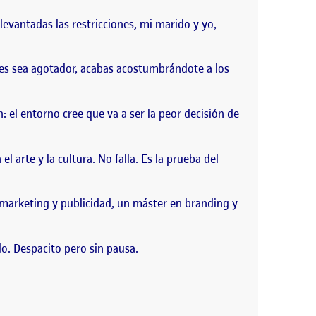
levantadas las restricciones, mi marido y yo,
ces sea agotador, acabas acostumbrándote a los
 el entorno cree que va a ser la peor decisión de
 arte y la cultura. No falla. Es la prueba del
n marketing y publicidad, un máster en branding y
do. Despacito pero sin pausa.